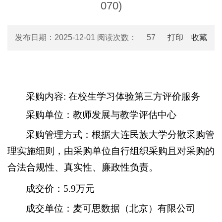
070)
发布日期：2025-12-01 阅读次数：
57
打印
收藏
采购内容: 在校生学习体验第三方评价服务
采购单位：教师发展与教学评估中心
采购管理方式：根据大连民族大学分散采购管
理实施细则，由采购单位自行组织采购且对采购的
合法合规性、真实性、廉政性负责。
成交价：5.9万元
成交单位：麦可思数据（北京）有限公司