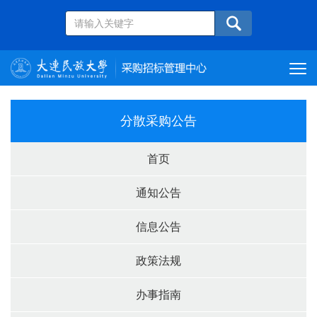
分散采购公告
首页
通知公告
信息公告
政策法规
办事指南