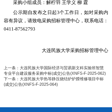
采购小组成员：解柠羽 王学义 柳 霆
公示期自发布之日起3个工作日，如对采购内
容有异议，请致电采购招标管理中心，联系电话：
0411-87562793
大连民族大学采购招标管理中心
上一条：
大连民族大学国际经济与贸易新文科实验班智慧
专业平台建设服务采购中标(成交)公告(XNFS-F-2025-062)
下一条：
大连民族大学热等静压烧结炉炉膛维修项目中标
(成交)公告(XNFS-F-2025-064)