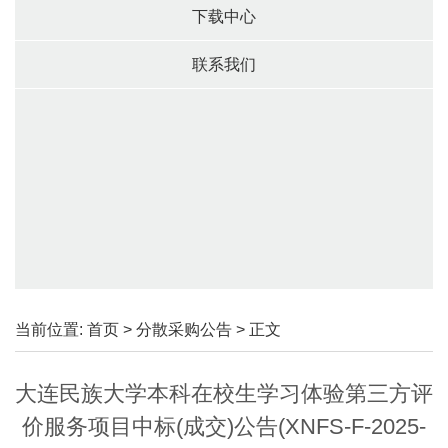
下载中心
联系我们
当前位置:
首页
>
分散采购公告
> 正文
大连民族大学本科在校生学习体验第三方评
价服务项目中标(成交)公告(XNFS-F-2025-