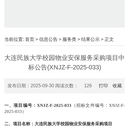
当前位置:
首页
>
信息公告
>
服务类
>
结果公示
> 正文
大连民族大学校园物业安保服务采购项目中
标公告(XNJZ-F-2025-033)
发布日期：2025-09-30 阅读次数：
126
打印
收藏
一、项目编号：XNJZ-F-2025-033
（招标文件编号：XNJZ-F-
2025-033）
二、项目名称：大连民族大学校园物业安保服务采购项目