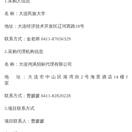
1.采购人信息
名 称：大连民族大学
地址：大连经济技术开发区辽河西路18号
联系方式：金老师 0411-87656329
2.采购代理机构信息
名 称：大连鸿沨招标代理有限公司
地 址：大连市中山区港湾街2号海景酒店14楼J
室
联系方式：曹媛媛 0411-82820228
3.项目联系方式
项目联系人：曹媛媛