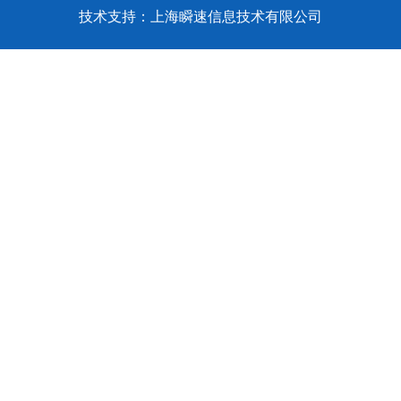
技术支持：上海瞬速信息技术有限公司