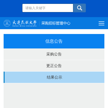
信息公告
采购公告
更正公告
结果公示