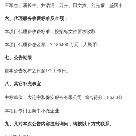
王颖杰、潘长生、井浩涌、万卉、田文杰、刘光耀、盛国丰
六、代理服务收费标准及金额：
本项目代理费收费标准：按招标文件要求收取
本项目代理费总金额：3.180400 万元（人民币）
七、公告期限
自本公告发布之日起1个工作日。
八、其它补充事宜
中标单位：大连宇和保安服务有限公司 综合得分：86.00分
本项目专门面向中小微企业
九、凡对本次公告内容提出询问，请按以下方式联系。