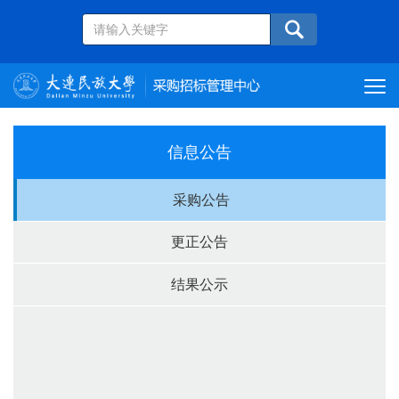
信息公告
采购公告
更正公告
结果公示