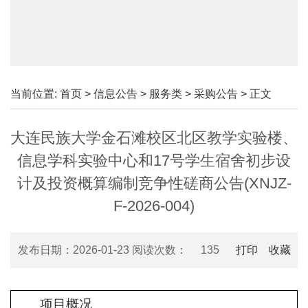
当前位置:
首页
>
信息公告
>
服务类
>
采购公告
> 正文
大连民族大学金石滩校区北区教学实验楼、
信息学科实验中心和17号学生宿舍初步设
计及投资概算编制竞争性磋商公告(XNJZ-
F-2026-004)
发布日期：2026-01-23 阅读次数：
135
打印
收藏
项目概况