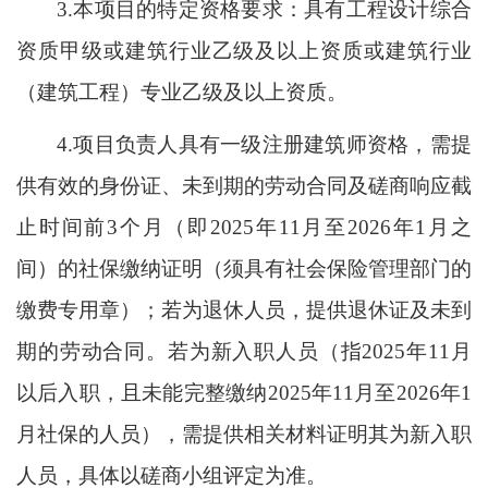
3.本项目的特定资格要求：具有工程设计综合
资质甲级或建筑行业乙级及以上资质或建筑行业
（建筑工程）专业乙级及以上资质。
4.项目负责人具有一级注册建筑师资格，需提
供有效的身份证、未到期的劳动合同及磋商响应截
止时间前3个月（即2025年11月至2026年1月之
间）的社保缴纳证明（须具有社会保险管理部门的
缴费专用章）；若为退休人员，提供退休证及未到
期的劳动合同。若为新入职人员（指2025年11月
以后入职，且未能完整缴纳2025年11月至2026年1
月社保的人员），需提供相关材料证明其为新入职
人员，具体以磋商小组评定为准。