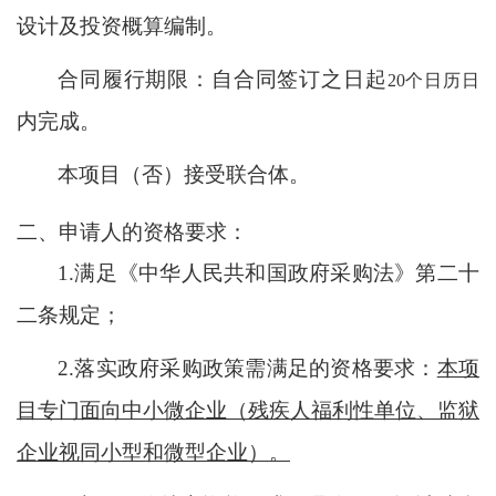
设计及投资概算编制。
合同履行期限：自合同签订之日起
20个日历日
内完成。
本项目（否）接受联合体。
二、申请人的资格要求：
1.满足《中华人民共和国政府采购法》第二十
二条规定；
2
.落实政府采购政策需满足的资格要求：
本项
目专门面向中小微企业（残疾人福利性单位、监狱
企业视同小型和微型企业）。