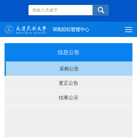
信息公告
采购公告
更正公告
结果公示