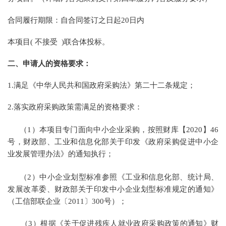
合同履行期限：自合同签订之日起20日内
本项目( 不接受 )联合体投标。
二、申请人的资格要求：
1.满足《中华人民共和国政府采购法》第二十二条规定；
2.落实政府采购政策需满足的资格要求：
（1）本项目专门面向中小企业采购，按照财库【2020】46
号，财政部、工业和信息化部关于印发《政府采购促进中小企
业发展管理办法》的通知执行；
（2）中小企业划型标准参照《工业和信息化部、统计局、
发展改革委、财政部关于印发中小企业划型标准规定的通知》
（工信部联企业〔2011〕300号）；
（3）根据《关于促进残疾人就业政府采购政策的通知》财