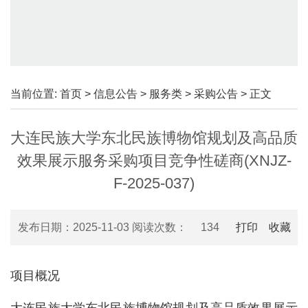
当前位置:
首页
>
信息公告
>
服务类
>
采购公告
> 正文
大连民族大学东北民族博物馆规划及高品质
效果展示服务采购项目竞争性磋商(XNJZ-
F-2025-037)
发布日期：2025-11-03 阅读次数：
134
打印
收藏
项目概况