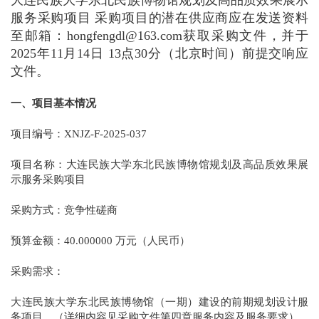
大连民族大学东北民族博物馆规划及高品质效果展示
服务采购项目 采购项目的潜在供应商应在发送资料
至邮箱：hongfengdl@163.com获取采购文件，并于
2025年11月14日 13点30分（北京时间）前提交响应
文件。
一、项目基本情况
项目编号：XNJZ-F-2025-037
项目名称：大连民族大学东北民族博物馆规划及高品质效果展
示服务采购项目
采购方式：竞争性磋商
预算金额：40.000000 万元（人民币）
采购需求：
大连民族大学东北民族博物馆（一期）建设的前期规划设计服
务项目。（详细内容见采购文件第四章服务内容及服务要求）