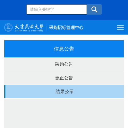
信息公告
采购公告
更正公告
结果公示