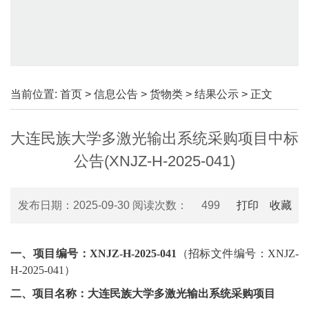
当前位置:
首页
>
信息公告
>
货物类
>
结果公示
> 正文
大连民族大学多激光输出系统采购项目中标
公告(XNJZ-H-2025-041)
发布日期：2025-09-30 阅读次数：
499
打印
收藏
一、项目编号：
XNJZ-H-2025-041
（招标文件编号：
XNJZ-
H-2025-041
）
二、项目名称：
大连民族大学多激光输出系统采购项目